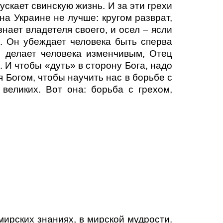
ускает свинскую жизнь. И за эти грехи
на Украине не лучше: кругом разврат,
знает владетеля своего, и осел – ясли
ех. Он убеждает человека быть сперва
е делает человека изменчивым, Отец
. И чтобы «дуть» в сторону Бога, надо
 Богом, чтобы научить нас в борьбе с
великих. Вот она: борьба с грехом,
мирских знаниях, в мирской мудрости.