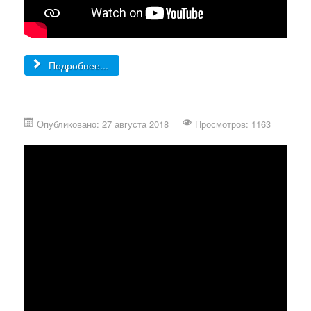
Подробнее...
Опубликовано: 27 августа 2018
Просмотров: 1163