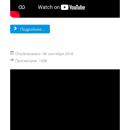
Подробнее...
Опубликовано: 06 сентября 2018
Просмотров: 1228