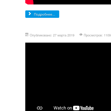
Подробнее...
Опубликовано: 27 марта 2019
Просмотров: 1109