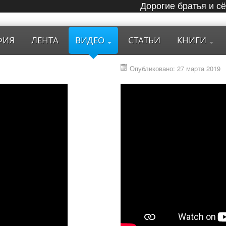
Дорогие братья и с
ФИЯ
ЛЕНТА
ВИДЕО
СТАТЬИ
КНИГИ
Опубликовано: 27 марта 2019