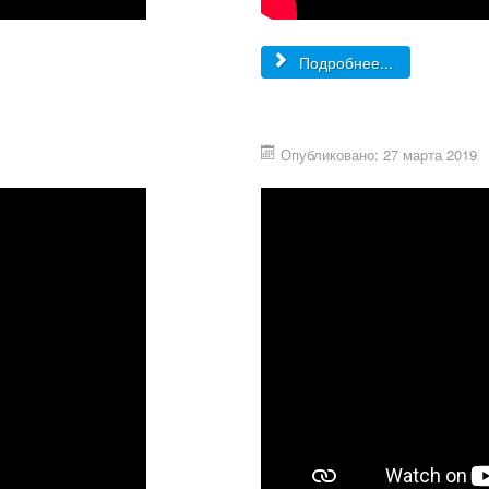
Подробнее...
Опубликовано: 27 марта 2019