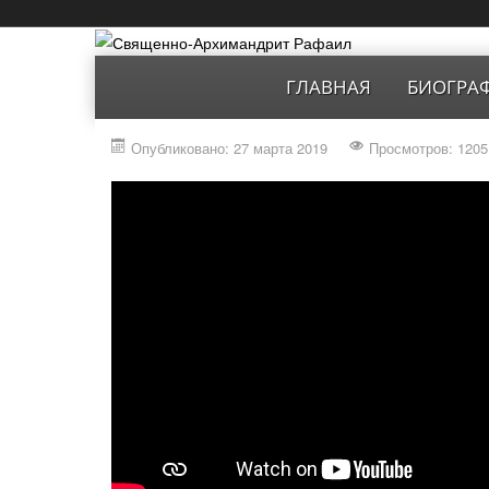
ГЛАВНАЯ
БИОГРА
Опубликовано: 27 марта 2019
Просмотров: 1205