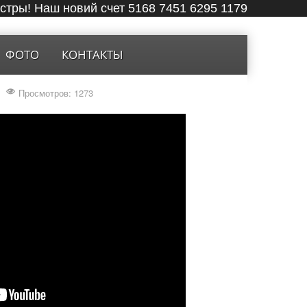
ёстры! Наш новий счет 5168 7451 6295 1179
ФОТО
КОНТАКТЫ
Просмотров: 1273