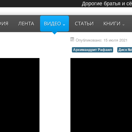
Дорогие братья и с
ФИЯ
ЛЕНТА
ВИДЕО
СТАТЬИ
КНИГИ
Опубликовано: 15 июля 2021
Архимандрит Рафаил
Диск №