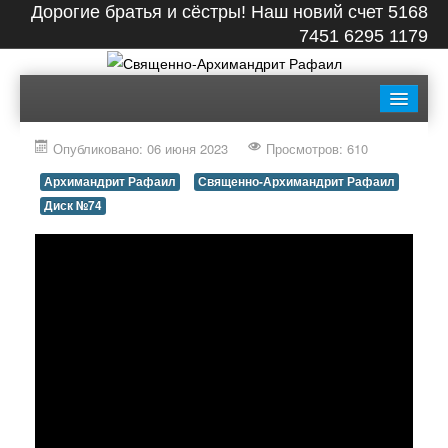
Дорогие братья и сёстры! Наш новий счет 5168
7451 6295 1179
ГЛАВНАЯ
БИОГРАФИЯ
ЛЕНТА
ВИДЕО
Опубликовано: 06 июня 2023
Просмотров: 610
СТАТЬИ
КНИГИ
ФОТО
КОНТАКТЫ
Архимандрит Рафаил
Священно-Архимандрит Рафаил
Диск №74