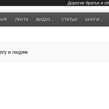
Дорогие братья и с
ФИЯ
ЛЕНТА
ВИДЕО
СТАТЬИ
КНИГИ
огу и людям