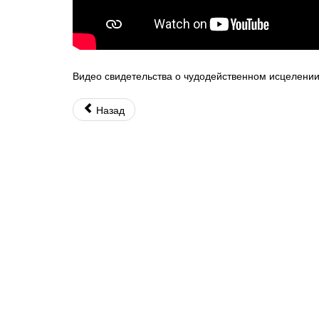
Видео свидетельства о чудодейственном исцелени
Назад