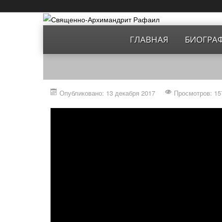
ГЛАВНАЯ
БИОГРА
Опубликовано: 13 декабря 2017
Просмотров: 15