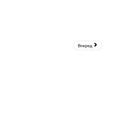
Вперед