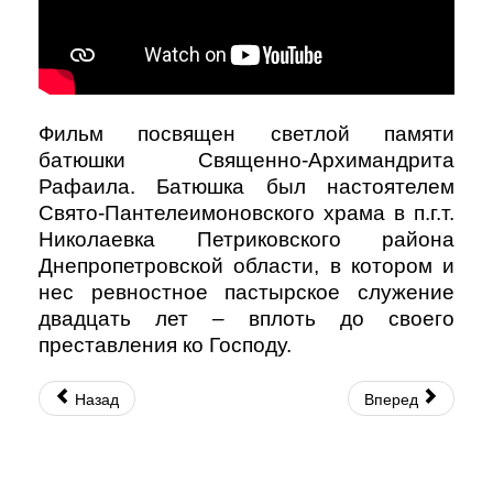
Фильм посвящен светлой памяти
батюшки Священно-Архимандрита
Рафаила. Батюшка был настоятелем
Свято-Пантелеимоновского храма в п.г.т.
Николаевка Петриковского района
Днепропетровской области, в котором и
нес ревностное пастырское служение
двадцать лет – вплоть до своего
преставления ко Господу.
Назад
Вперед