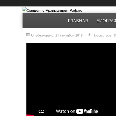
ГЛАВНАЯ
БИОГРА
Опубликовано: 21 сентября 2018
Просмотров: 1