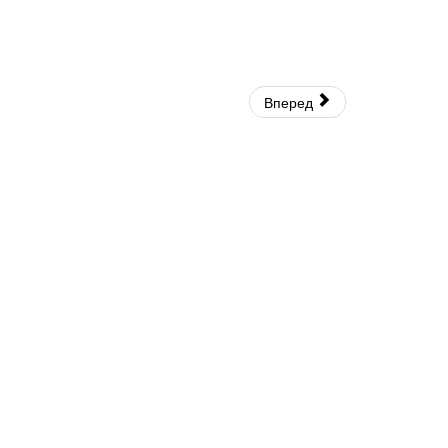
Вперед