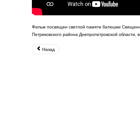
Фильм посвящен светлой памяти батюшки Священно
Петриковского района Днепропетровской области, в
Назад