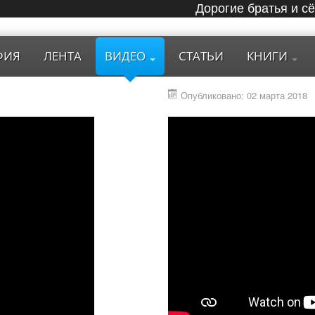
Дорогие братья и с
ФИЯ
ЛЕНТА
ВИДЕО
СТАТЬИ
КНИГИ
Опубликовано: 02 марта 2018