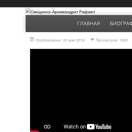
ГЛАВНАЯ
БИОГРА
Опубликовано: 30 мая 2018
Просмотров: 1603