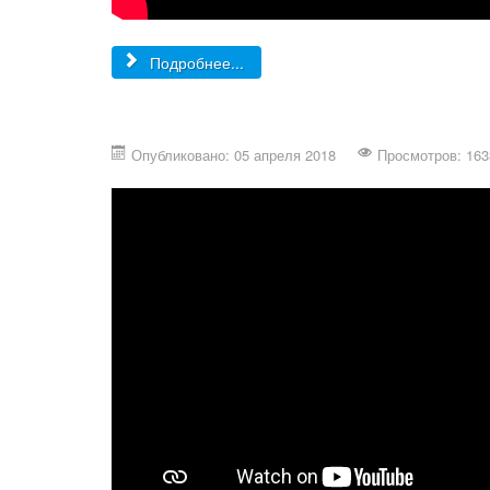
Подробнее...
Опубликовано: 05 апреля 2018
Просмотров: 163