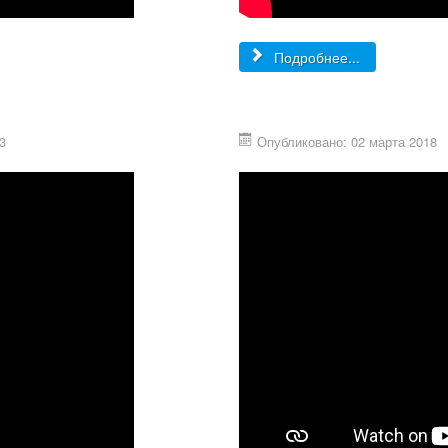
Подробнее...
3
Опубликовано: 02 марта 2018