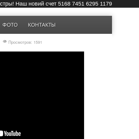
ёстры! Наш новий счет 5168 7451 6295 1179
ФОТО
КОНТАКТЫ
Просмотров: 1591