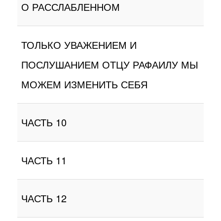
О РАССЛАБЛЕННОМ
ТОЛЬКО УВАЖЕНИЕМ И
ПОСЛУШАНИЕМ ОТЦУ РАФАИЛУ МЫ
МОЖЕМ ИЗМЕНИТЬ СЕБЯ
ЧАСТЬ 10
ЧАСТЬ 11
ЧАСТЬ 12