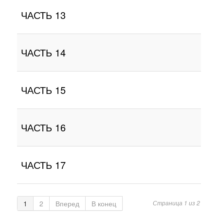
ЧАСТЬ 13
ЧАСТЬ 14
ЧАСТЬ 15
ЧАСТЬ 16
ЧАСТЬ 17
1
2
Вперед
В конец
Страница 1 из 2