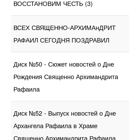
ВОССТАНОВИМ ЧЕСТЬ (3)
ВСЕХ СВЯЩЕННО-АРХИМАнДРИТ
РАФАИЛ СЕГОДНЯ ПОЗДРАВИЛ
Диск №50 - Сюжет новостей о Дне
Рождения Священно Архимандрита
Рафаила
Диск №52 - Выпуск новостей о Дне
Архангела Рафаила в Храме
Священно Архимандрита Рафаила