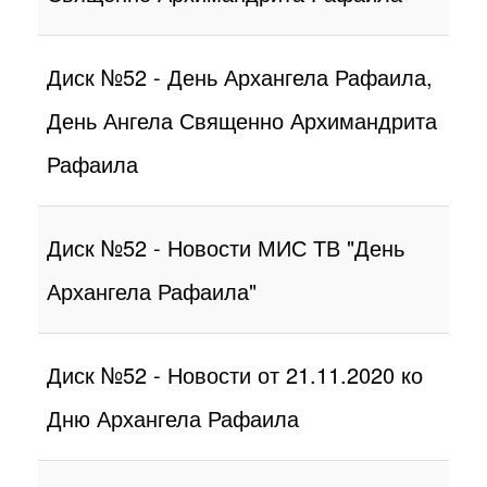
Диск №52 - День Архангела Рафаила,
День Ангела Священно Архимандрита
Рафаила
Диск №52 - Новости МИС ТВ "День
Архангела Рафаила"
Диск №52 - Новости от 21.11.2020 ко
Дню Архангела Рафаила